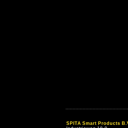
SPITA Smart Products B.