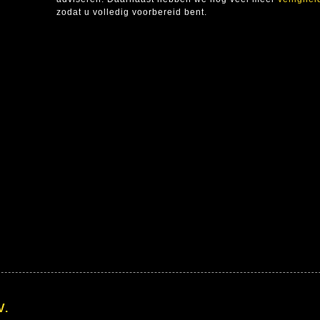
zodat u volledig voorbereid bent.
V.