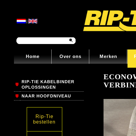
|
Home
Over ons
Merken
ECONOW
RIP-TIE KABELBINDER
VERBIN
OPLOSSINGEN
NAAR HOOFDNIVEAU
Rip-Tie
bestellen