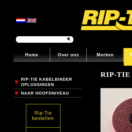
|
Home
Over ons
Merken
RIP-TI
RIP-TIE KABELBINDER
OPLOSSINGEN
NAAR HOOFDNIVEAU
Rip-Tie
bestellen