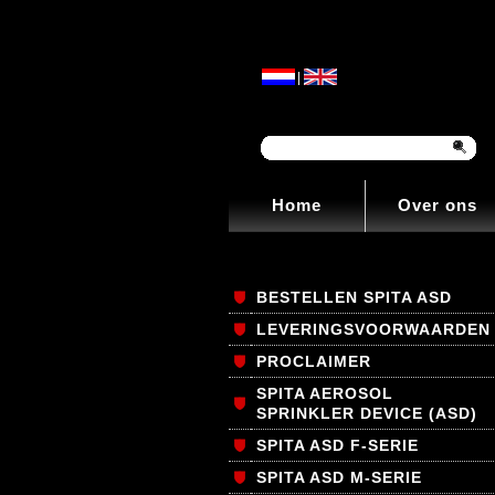
|
Home
Over ons
BESTELLEN SPITA ASD
LEVERINGSVOORWAARDEN
PROCLAIMER
SPITA AEROSOL
SPRINKLER DEVICE (ASD)
SPITA ASD F-SERIE
SPITA ASD M-SERIE