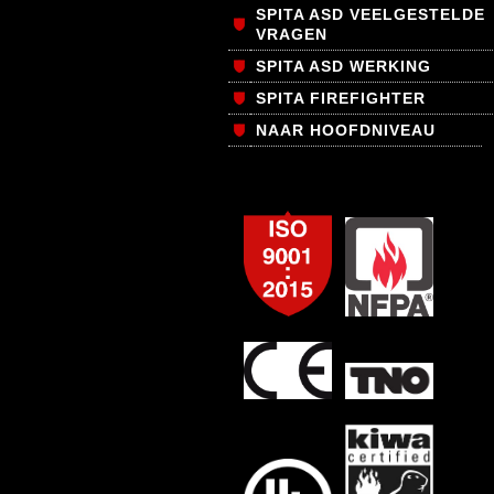
SPITA ASD VEELGESTELDE
VRAGEN
SPITA ASD WERKING
SPITA FIREFIGHTER
NAAR HOOFDNIVEAU