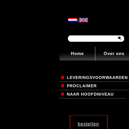
|
Home
Over ons
LEVERINGSVOORWAARDEN
PROCLAIMER
NAAR HOOFDNIVEAU
bestellen