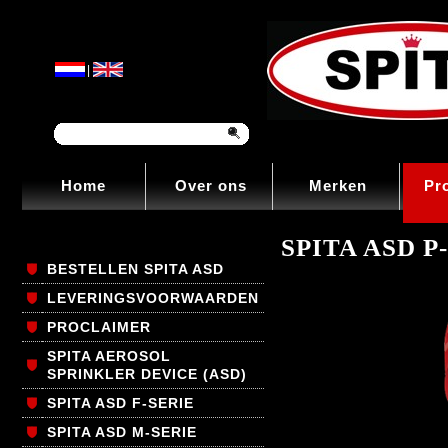
|
Home
Over ons
Merken
Pr
SPITA ASD P
BESTELLEN SPITA ASD
LEVERINGSVOORWAARDEN
PROCLAIMER
SPITA AEROSOL
SPRINKLER DEVICE (ASD)
SPITA ASD F-SERIE
SPITA ASD M-SERIE